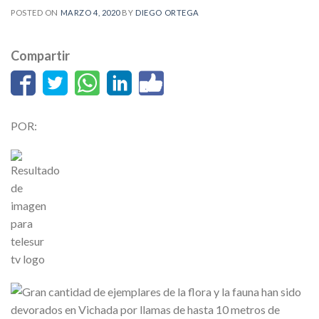
POSTED ON
MARZO 4, 2020
BY
DIEGO ORTEGA
Compartir
POR: