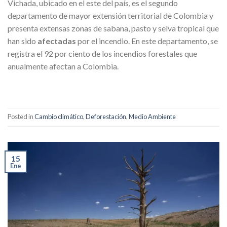
Vichada, ubicado en el este del país, es el segundo
departamento de mayor extensión territorial de Colombia y
presenta extensas zonas de sabana, pasto y selva tropical que
han sido
afectadas
por el incendio. En este departamento, se
registra el 92 por ciento de los incendios forestales que
anualmente afectan a Colombia.
Posted in
Cambio climático
,
Deforestación
,
Medio Ambiente
15
Ene