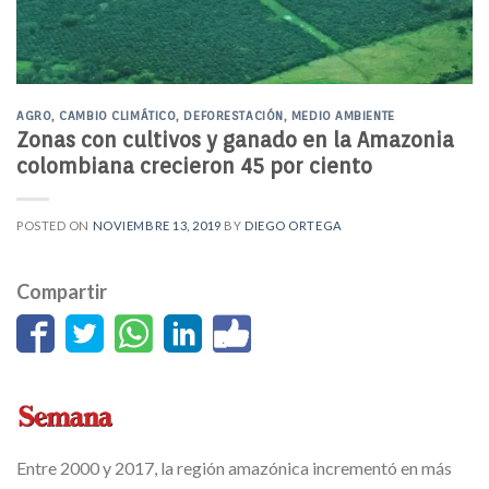
AGRO
,
CAMBIO CLIMÁTICO
,
DEFORESTACIÓN
,
MEDIO AMBIENTE
Zonas con cultivos y ganado en la Amazonia
colombiana crecieron 45 por ciento
POSTED ON
NOVIEMBRE 13, 2019
BY
DIEGO ORTEGA
Compartir
Entre 2000 y 2017, la región amazónica incrementó en más