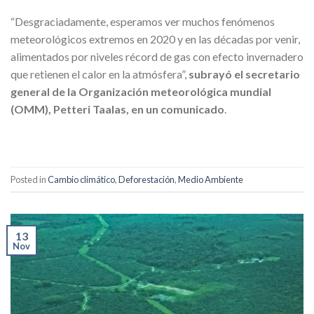
“Desgraciadamente, esperamos ver muchos fenómenos
meteorológicos extremos en 2020 y en las décadas por venir,
alimentados por niveles récord de gas con efecto invernadero
que retienen el calor en la atmósfera”,
subrayó el secretario
general de la Organización meteorológica mundial
(OMM), Petteri Taalas, en un comunicado
.
Posted in
Cambio climático
,
Deforestación
,
Medio Ambiente
13
Nov