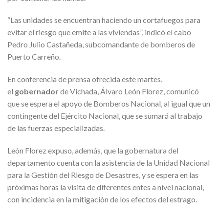
“Las unidades se encuentran haciendo un cortafuegos
para
evitar el riesgo que emite a las viviendas”, indicó el cabo
Pedro Julio Castañeda, subcomandante de bomberos de
Puerto Carreño.
En conferencia de prensa ofrecida este martes,
el
gobernador
de Vichada, Álvaro León Florez, comunicó
que se espera el apoyo de Bomberos Nacional, al igual que un
contingente
del Ejército Nacional, que se sumará al trabajo
de las fuerzas especializadas.
León Florez expuso, además, que la gobernatura del
departamento cuenta con la asistencia
de la Unidad Nacional
para la Gestión del Riesgo de Desastres, y se espera en las
próximas horas la visita de diferentes entes a nivel nacional,
con incidencia en la mitigación de los efectos del estrago.