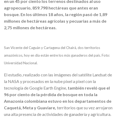
en un 45 por ciento los terrenos destinados al uso
agropecuario, 859.798 hectáreas que antes eran
bosque. En los últimos 18 años, la región pasó de 1,89
millones de hectáreas agrícolas y pecuarias a más de
2,75 millones de hectáreas.
San Vicente del Caguán y Cartagena del Chairá, dos territorios
amazónicos, hoy en día están entre los más ganaderos del país. Foto:
Universidad Nacional.
El estudio, realizado con las imágenes del satélite Landsat de
la NASA y procesados en la nube pixel a pixel con la
tecnología de Google Earth Engine,
también reveló que el
96 por ciento de la pérdida de bosque en toda la
Amazonia colombiana estuvo en los departamentos de
Caquetá, Meta y Guaviare,
territorios que su vez arrojaron
una alta presencia de actividades de ganadería y agricultura.