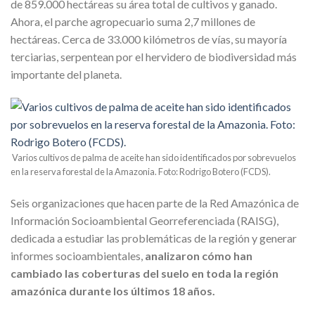
de 859.000 hectáreas su área total de cultivos y ganado.
Ahora, el parche agropecuario suma 2,7 millones de
hectáreas. Cerca de 33.000 kilómetros de vías, su mayoría
terciarias, serpentean por el hervidero de biodiversidad más
importante del planeta.
Varios cultivos de palma de aceite han sido identificados por sobrevuelos
en la reserva forestal de la Amazonia. Foto: Rodrigo Botero (FCDS).
Seis organizaciones que hacen parte de la Red Amazónica de
Información Socioambiental Georreferenciada (RAISG),
dedicada a estudiar las problemáticas de la región y generar
informes socioambientales,
analizaron cómo han
cambiado las coberturas del suelo en toda la región
amazónica durante los últimos 18 años.