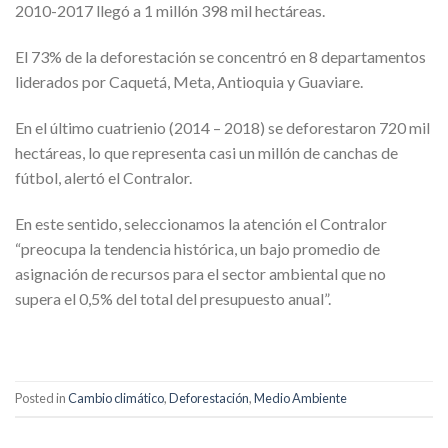
2010-2017 llegó a 1 millón 398 mil hectáreas.
El 73% de la deforestación se concentró en 8 departamentos
liderados por Caquetá, Meta, Antioquia y Guaviare.
En el último cuatrienio (2014 – 2018) se deforestaron 720 mil
hectáreas, lo que representa casi un millón de canchas de
fútbol, ​​alertó el Contralor.
En este sentido, seleccionamos la atención el Contralor
“preocupa la tendencia histórica, un bajo promedio de
asignación de recursos para el sector ambiental que no
supera el 0,5% del total del presupuesto anual”.
Posted in
Cambio climático
,
Deforestación
,
Medio Ambiente