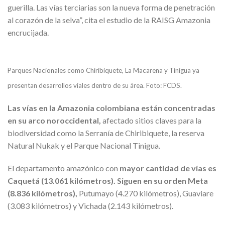
guerilla. Las vías terciarias son la nueva forma de penetración
al corazón de la selva”, cita el estudio de la RAISG Amazonia
encrucijada.
Parques Nacionales como Chiribiquete, La Macarena y Tinigua ya
presentan desarrollos viales dentro de su área. Foto: FCDS.
Las vías en la Amazonia colombiana están concentradas
en su arco noroccidental,
afectado sitios claves para la
biodiversidad como la Serranía de Chiribiquete, la reserva
Natural Nukak y el Parque Nacional Tinigua.
El departamento amazónico con
mayor cantidad de vías es
Caquetá (13.061 kilómetros). Siguen en su orden Meta
(8.836 kilómetros),
Putumayo (4.270 kilómetros), Guaviare
(3.083 kilómetros) y Vichada (2.143 kilómetros).