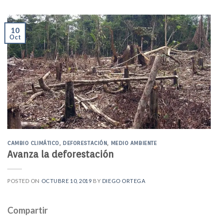
10
Oct
CAMBIO CLIMÁTICO
,
DEFORESTACIÓN
,
MEDIO AMBIENTE
Avanza la deforestación
POSTED ON
OCTUBRE 10, 2019
BY
DIEGO ORTEGA
Compartir