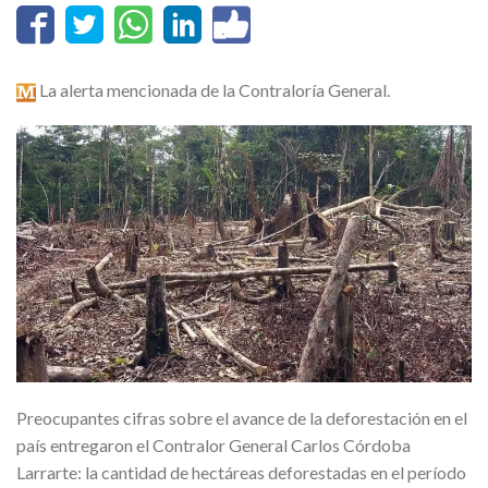
La alerta mencionada de la Contraloría General.
Preocupantes cifras sobre el avance de la deforestación en el
país entregaron el Contralor General Carlos Córdoba
Larrarte: la cantidad de hectáreas deforestadas en el período