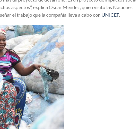
chos aspectos”, explica Oscar Méndez, quien visitó las Naciones
señar el trabajo que la compañía lleva a cabo con
UNICEF
.