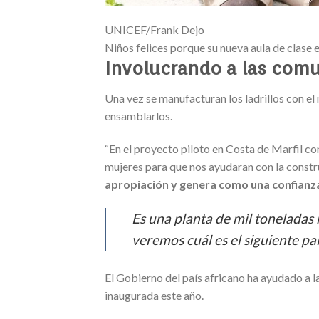
UNICEF/Frank Dejo
Niños felices porque su nueva aula de clase e
Involucrando a las comu
Una vez se manufacturan los ladrillos con el
ensamblarlos.
“En el proyecto piloto en Costa de Marfil c
mujeres para que nos ayudaran con la constr
apropiación y genera como una confianza
Es una planta de mil toneladas m
veremos cuál es el siguiente paí
El Gobierno del país africano ha ayudado a 
inaugurada este año.