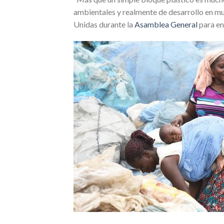
ambientales y realmente de desarrollo en mu
Unidas durante la
Asamblea General
para en