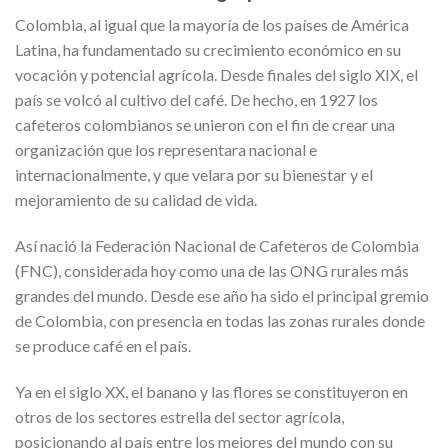
Colombia, al igual que la mayoría de los países de América
Latina, ha fundamentado su crecimiento económico en su
vocación y potencial agrícola. Desde finales del siglo XIX, el
país se volcó al cultivo del café. De hecho, en 1927 los
cafeteros colombianos se unieron con el fin de crear una
organización que los representara nacional e
internacionalmente, y que velara por su bienestar y el
mejoramiento de su calidad de vida.
Así nació la Federación Nacional de Cafeteros de Colombia
(FNC), considerada hoy como una de las ONG rurales más
grandes del mundo. Desde ese año ha sido el principal gremio
de Colombia, con presencia en todas las zonas rurales donde
se produce café en el país.
Ya en el siglo XX, el banano y las flores se constituyeron en
otros de los sectores estrella del sector agrícola,
posicionando al país entre los mejores del mundo con su