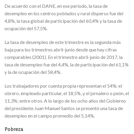
De acuerdo con el DANE, en ese periodo, la tasa de
desempleo en los centros poblados y rural disperso fue del
4,8%, la tasa global de participación del 60,4% y la tasa de
ocupación del 57,5%.
La tasa de desempleo de este trimestre es la segunda más
baja para los trimestres abril-junio desde que hay cifras
comparables (2001). En el trimestre abril-junio de 2017, la
tasa de desempleo fue del 4,4%, la de participación del 61,1%
y la de ocupación del 58,4%.
Los trabajadores por cuenta propia representan el 54%; el
obrero, empleado particular, el 18,5%, y el jornalero o peón, el
11,3%; entre otros. A lo largo de los ocho años del Gobierno
del presidente Juan Manuel Santos se presentó una tasa de
desempleo en el campo promedio del 5,14%.
Pobreza