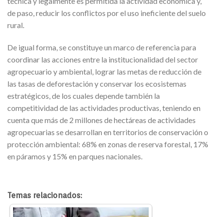
técnica y legalmente es permitida la actividad económica y,
de paso, reducir los conflictos por el uso ineficiente del suelo
rural.
De igual forma, se constituye un marco de referencia para
coordinar las acciones entre la institucionalidad del sector
agropecuario y ambiental, lograr las metas de reducción de
las tasas de deforestación y conservar los ecosistemas
estratégicos, de los cuales depende también la
competitividad de las actividades productivas, teniendo en
cuenta que más de 2 millones de hectáreas de actividades
agropecuarias se desarrollan en territorios de conservación o
protección ambiental: 68% en zonas de reserva forestal, 17%
en páramos y 15% en parques nacionales.
Temas relacionados: