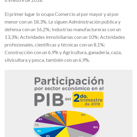
El primer lugar lo ocupa Comercio al por mayor y al por
menor con un 18,3%. Le siguen Administración pública y
defensa con un 16,2%; Industrias manufactureras con un
13,3%; Actividades inmobiliarias con un 10%; Actividades
profesionales, científicas y técnicas con un 8,1%;
Construcción con un 6,9% y Agricultura, ganadería, caza,
silvicultura y pesca, también con un 6,9%.