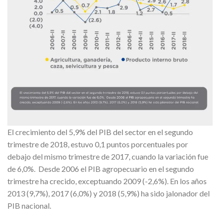
El crecimiento del 5,9% del PIB del sector en el segundo
trimestre de 2018, estuvo 0,1 puntos porcentuales por
debajo del mismo trimestre de 2017, cuando la variación fue
de 6,0%. Desde 2006 el PIB agropecuario en el segundo
trimestre ha crecido, exceptuando 2009 (-2,6%). En los años
2013 (9,7%), 2017 (6,0%) y 2018 (5,9%) ha sido jalonador del
PIB nacional.