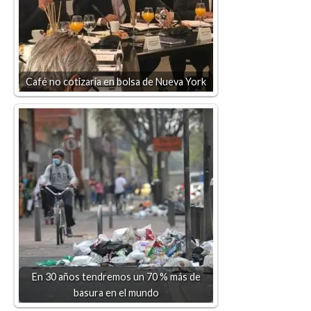
Café no cotizaría en bolsa de Nueva York
En 30 años tendremos un 70 % más de
basura en el mundo