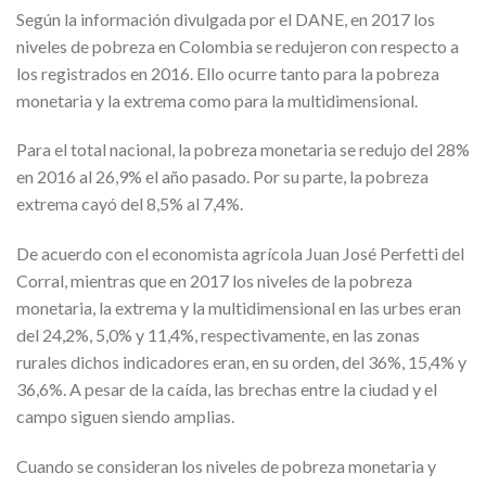
Según la información divulgada por el DANE, en 2017 los
niveles de pobreza en Colombia se redujeron con respecto a
los registrados en 2016. Ello ocurre tanto para la pobreza
monetaria y la extrema como para la multidimensional.
Para el total nacional, la pobreza monetaria se redujo del 28%
en 2016 al 26,9% el año pasado. Por su parte, la pobreza
extrema cayó del 8,5% al 7,4%.
De acuerdo con el economista agrícola Juan José Perfetti del
Corral, mientras que en 2017 los niveles de la pobreza
monetaria, la extrema y la multidimensional en las urbes eran
del 24,2%, 5,0% y 11,4%, respectivamente, en las zonas
rurales dichos indicadores eran, en su orden, del 36%, 15,4% y
36,6%. A pesar de la caída, las brechas entre la ciudad y el
campo siguen siendo amplias.
Cuando se consideran los niveles de pobreza monetaria y