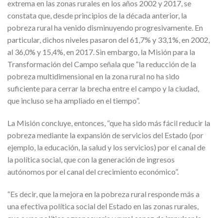
extrema en las zonas rurales en los años 2002 y 2017, se
constata que, desde principios de la década anterior, la
pobreza rural ha venido disminuyendo progresivamente. En
particular, dichos niveles pasaron del 61,7% y 33,1%, en 2002,
al 36,0% y 15,4%, en 2017. Sin embargo, la Misión para la
Transformación del Campo señala que “la reducción de la
pobreza multidimensional en la zona rural no ha sido
suficiente para cerrar la brecha entre el campo y la ciudad,
que incluso se ha ampliado en el tiempo”.
La Misión concluye, entonces, “que ha sido más fácil reducir la
pobreza mediante la expansión de servicios del Estado (por
ejemplo, la educación, la salud y los servicios) por el canal de
la política social, que con la generación de ingresos
autónomos por el canal del crecimiento económico”.
“Es decir, que la mejora en la pobreza rural responde más a
una efectiva política social del Estado en las zonas rurales,