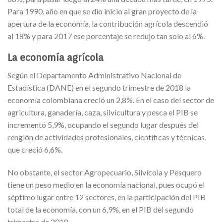
Para 1990, año en que se dio inicio al gran proyecto de la
apertura de la economía, la contribución agrícola descendió
al 18% y para 2017 ese porcentaje se redujo tan solo al 6%.
La economía agrícola
Según el Departamento Administrativo Nacional de
Estadística (DANE) en el segundo trimestre de 2018 la
economía colombiana creció un 2,8%. En el caso del sector de
agricultura, ganadería, caza, silvicultura y pesca el PIB se
incrementó 5,9%, ocupando el segundo lugar después del
renglón de actividades profesionales, científicas y técnicas,
que creció 6,6%.
No obstante, el sector Agropecuario, Silvícola y Pesquero
tiene un peso medio en la economía nacional, pues ocupó el
séptimo lugar entre 12 sectores, en la participación del PIB
total de la economía, con un 6,9%, en el PIB del segundo
trimestre de 2018.