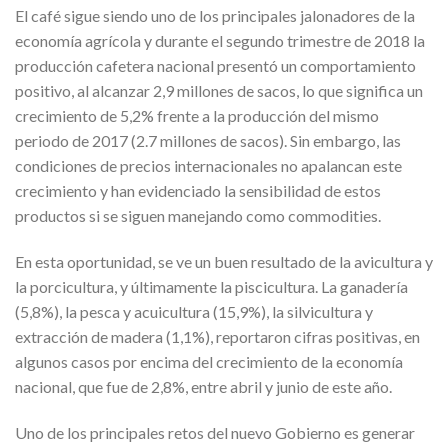
El café sigue siendo uno de los principales jalonadores de la
economía agrícola y durante el segundo trimestre de 2018 la
producción cafetera nacional presentó un comportamiento
positivo, al alcanzar 2,9 millones de sacos, lo que significa un
crecimiento de 5,2% frente a la producción del mismo
periodo de 2017 (2.7 millones de sacos). Sin embargo, las
condiciones de precios internacionales no apalancan este
crecimiento y han evidenciado la sensibilidad de estos
productos si se siguen manejando como commodities.
En esta oportunidad, se ve un buen resultado de la avicultura y
la porcicultura, y últimamente la piscicultura. La ganadería
(5,8%), la pesca y acuicultura (15,9%), la silvicultura y
extracción de madera (1,1%), reportaron cifras positivas, en
algunos casos por encima del crecimiento de la economía
nacional, que fue de 2,8%, entre abril y junio de este año.
Uno de los principales retos del nuevo Gobierno es generar