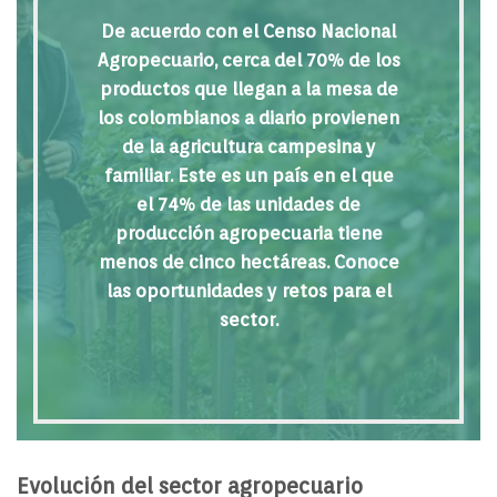
De acuerdo con el Censo Nacional
Agropecuario, cerca del 70% de los
productos que llegan a la mesa de
los colombianos a diario provienen
de la agricultura campesina y
familiar. Este es un país en el que
el 74% de las unidades de
producción agropecuaria tiene
menos de cinco hectáreas. Conoce
las oportunidades y retos para el
sector.
Evolución del sector agropecuario