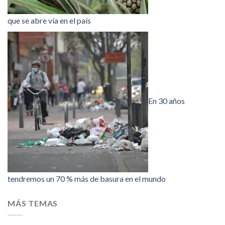
que se abre vía en el país
En 30 años
tendremos un 70 % más de basura en el mundo
MÁS TEMAS