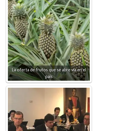
La oferta de frutos que se abre vía en el
país