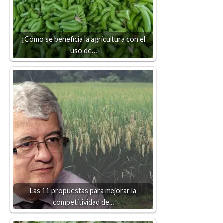
¿Cómo se beneficia la agricultura con el
uso de…
Las 11 propuestas para mejorar la
competitividad de…