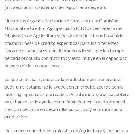
(infraestructura, sistemas de riego, tractores, etc).
Uno de los órganos decisorios de política es la Comisión
Nacional de Crédito Agropecuario (CNCA), en cabeza del
Ministerio de Agricultura y Desarrollo Rural, que ha venido
creando líneas de crédito específicas para los diferentes
tipos de productores, considerando además que los tiempos
de cada producto son distintos y esto influye en la capacidad
de pago de los campesinos.
Lo que se busca es que a cada productor que se acerque a
pedir un préstamo, se le ayude con un crédito acorde con la
labor agropecuaria que realiza. De este modo, si un cacaotero
va al banco, se le ayuda con un financiamiento acorde con el
tiempo que toma en desarrollar su cultivo y acorde al ciclo
productivo.
De acuerdo con el nuevo ministro de Agricultura y Desarrollo