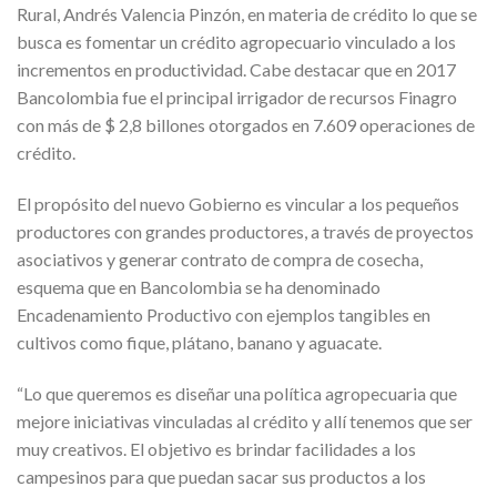
Rural, Andrés Valencia Pinzón, en materia de crédito lo que se
busca es fomentar un crédito agropecuario vinculado a los
incrementos en productividad. Cabe destacar que en 2017
Bancolombia fue el principal irrigador de recursos Finagro
con más de $ 2,8 billones otorgados en 7.609 operaciones de
crédito.
El propósito del nuevo Gobierno es vincular a los pequeños
productores con grandes productores, a través de proyectos
asociativos y generar contrato de compra de cosecha,
esquema que en Bancolombia se ha denominado
Encadenamiento Productivo con ejemplos tangibles en
cultivos como fique, plátano, banano y aguacate.
“Lo que queremos es diseñar una política agropecuaria que
mejore iniciativas vinculadas al crédito y allí tenemos que ser
muy creativos. El objetivo es brindar facilidades a los
campesinos para que puedan sacar sus productos a los