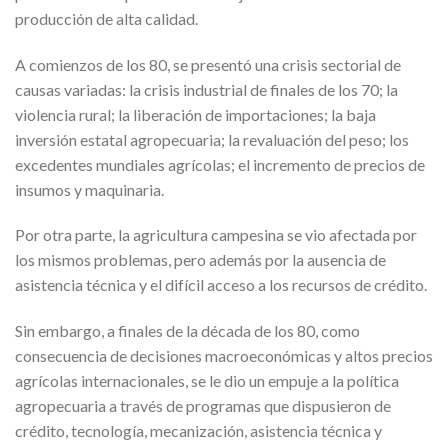
producción de alta calidad.
A comienzos de los 80, se presentó una crisis sectorial de
causas variadas: la crisis industrial de finales de los 70; la
violencia rural; la liberación de importaciones; la baja
inversión estatal agropecuaria; la revaluación del peso; los
excedentes mundiales agrícolas; el incremento de precios de
insumos y maquinaria.
Por otra parte, la agricultura campesina se vio afectada por
los mismos problemas, pero además por la ausencia de
asistencia técnica y el difícil acceso a los recursos de crédito.
Sin embargo, a finales de la década de los 80, como
consecuencia de decisiones macroeconómicas y altos precios
agrícolas internacionales, se le dio un empuje a la política
agropecuaria a través de programas que dispusieron de
crédito, tecnología, mecanización, asistencia técnica y