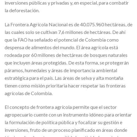
inversiones públicas y privadas y, en especial, para combatir
la deforestación.
La Frontera Agrícola Nacional es de 40.075.960 hectáreas, de
las cuales solo se cultivan 7,6 millones de hectáreas. De ahí
que la FAO ha señalado el potencial de Colombia como
despensa de alimentos del mundo. El área agrícola está
rodeada por 60 millones de hectáreas de bosques naturales
que incluyen áreas protegidas. De esta forma, se protegerán
páramos, humedales y áreas de importancia ambiental
estratégica para el país. Las áreas de selva y alta montaña
tienen como misión prioritaria hacer respetar las fronteras
agrícolas de Colombia.
El concepto de frontera agrícola permite que el sector
agropecuario cuente con un instrumento idóneo para orientar
la formulación de política pública y focalizar su gestión e
inversiones, fruto de un proceso planificado en áreas donde