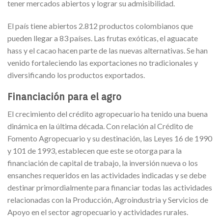
tener mercados abiertos y lograr su admisibilidad.
El país tiene abiertos 2.812 productos colombianos que
pueden llegar a 83 países. Las frutas exóticas, el aguacate
hass y el cacao hacen parte de las nuevas alternativas. Se han
venido fortaleciendo las exportaciones no tradicionales y
diversificando los productos exportados.
Financiación para el agro
El crecimiento del crédito agropecuario ha tenido una buena
dinámica en la última década. Con relación al Crédito de
Fomento Agropecuario y su destinación, las Leyes 16 de 1990
y 101 de 1993, establecen que este se otorga para la
financiación de capital de trabajo, la inversión nueva o los
ensanches requeridos en las actividades indicadas y se debe
destinar primordialmente para financiar todas las actividades
relacionadas con la Producción, Agroindustria y Servicios de
Apoyo en el sector agropecuario y actividades rurales.