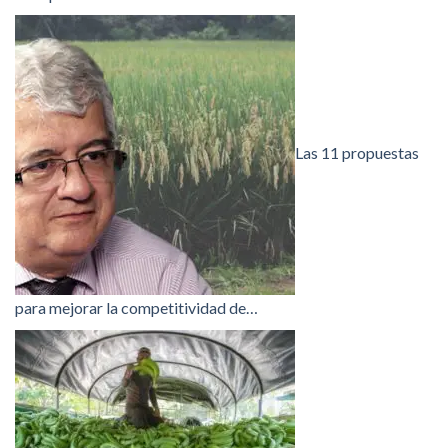
Las 11 propuestas
para mejorar la competitividad de…