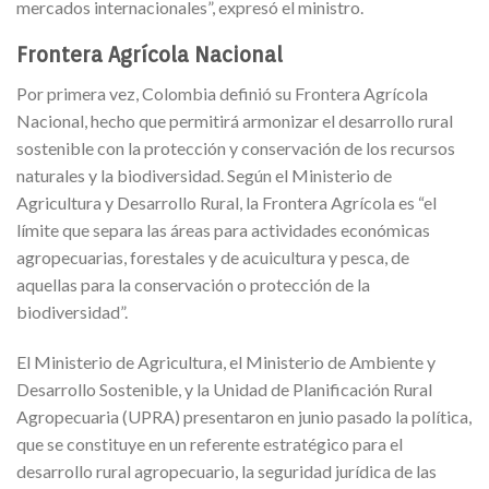
mercados internacionales”, expresó el ministro.
Frontera Agrícola Nacional
Por primera vez, Colombia definió su Frontera Agrícola
Nacional, hecho que permitirá armonizar el desarrollo rural
sostenible con la protección y conservación de los recursos
naturales y la biodiversidad. Según el Ministerio de
Agricultura y Desarrollo Rural, la Frontera Agrícola es “el
límite que separa las áreas para actividades económicas
agropecuarias, forestales y de acuicultura y pesca, de
aquellas para la conservación o protección de la
biodiversidad”.
El Ministerio de Agricultura, el Ministerio de Ambiente y
Desarrollo Sostenible, y la Unidad de Planificación Rural
Agropecuaria (UPRA) presentaron en junio pasado la política,
que se constituye en un referente estratégico para el
desarrollo rural agropecuario, la seguridad jurídica de las