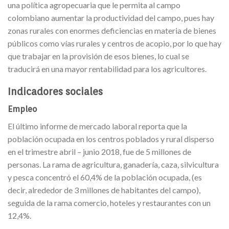
una política agropecuaria que le permita al campo
colombiano aumentar la productividad del campo, pues hay
zonas rurales con enormes deficiencias en materia de bienes
públicos como vías rurales y centros de acopio, por lo que hay
que trabajar en la provisión de esos bienes, lo cual se
traducirá en una mayor rentabilidad para los agricultores.
Indicadores sociales
Empleo
El último informe de mercado laboral reporta que la
población ocupada en los centros poblados y rural disperso
en el trimestre abril – junio 2018, fue de 5 millones de
personas. La rama de agricultura, ganadería, caza, silvicultura
y pesca concentró el 60,4% de la población ocupada, (es
decir, alrededor de 3 millones de habitantes del campo),
seguida de la rama comercio, hoteles y restaurantes con un
12,4%.