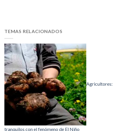
TEMAS RELACIONADOS
Agricultores:
tranquilos con el fenómeno de El Niño