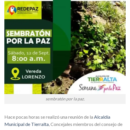
sembratón por la paz.
Hace pocas horas se realizó una reunión de la
Alcaldía
Municipal de Tierralta
, Concejales miembros del consejo de