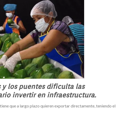
 y los puentes dificulta las
io invertir en infraestructura.
tiene que a largo plazo quieren exportar directamente, teniendo el